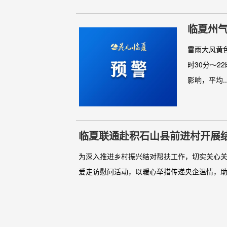
雷雨大风黄色
时30分～
影响，平均..
临夏联通赴积石山县前进村开展结
为深入推进乡村振兴结对帮扶工作，切实关心
爱走访慰问活动，以暖心举措传递央企温情，助力