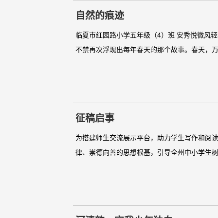
自然的痕迹
临夏市红园路小学五年级（4）班 安秀悦微风
不禁再次浮现出每年春天的那个故事。春天，万
征稿启事
为搭建师生交流展示平台，助力学生写作和阅
律、崇德向善的思想根基，引导全州中小学生树