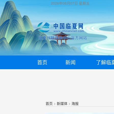
2026年08月07日
星期五
首页
新闻
了解临
首页
>
新媒体
>
海报