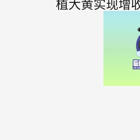
植大黄实现增