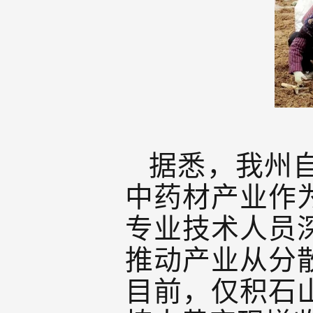
据悉，我州
中药材产业作
专业技术人员
推动产业从分
目前，仅积石