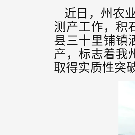
近日，州农
测产工作，积
县三十里铺镇
产，标志着我
取得实质性突