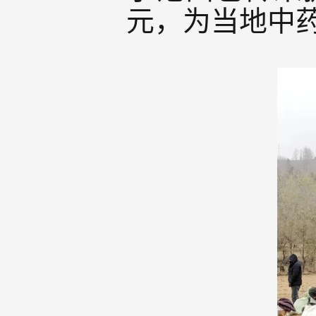
元，为当地中