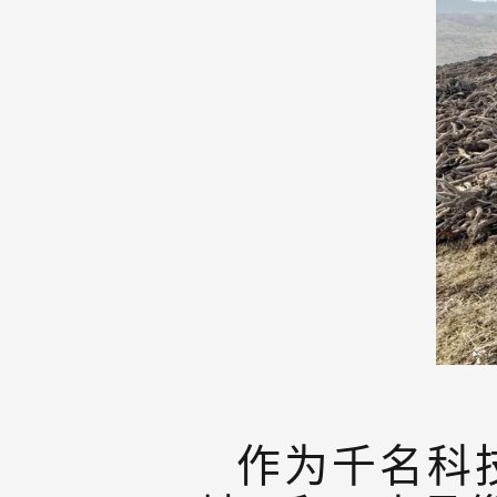
作为千名科