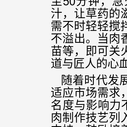
至50分钟，
汁，让草药的
需不时轻轻搅
不溢出。当肉
苗等，即可关
道与匠人的心
随着时代发
适应市场需求
名度与影响力不
肉制作技艺列