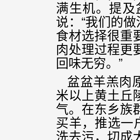
满生机。提及
说：“我们的
食材选择很重
肉处理过程更
回味无穷。”
盆盆羊羔肉原
米以上黄土丘
气。在东乡族
买羊，推选一
洗去污，切成