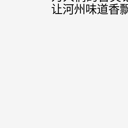
让河州味道香