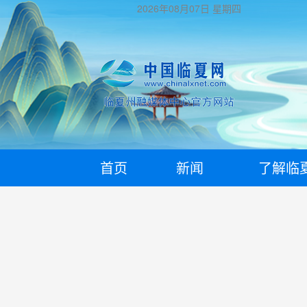
2026年08月07日
星期四
首页
新闻
了解临