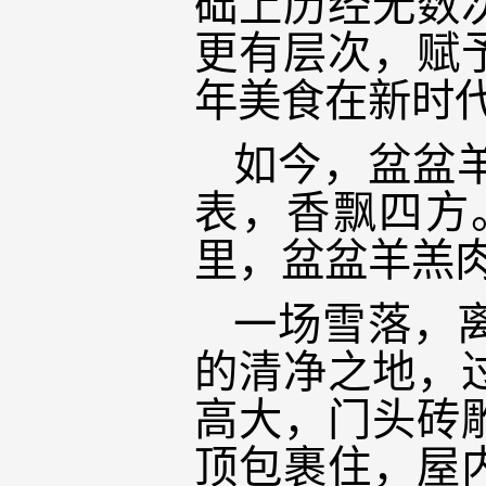
础上历经无数
更有层次，赋
年美食在新时
如今，盆盆
表，香飘四方
里，盆盆羊羔
一场雪落，
的清净之地，
高大，门头砖
顶包裹住，屋