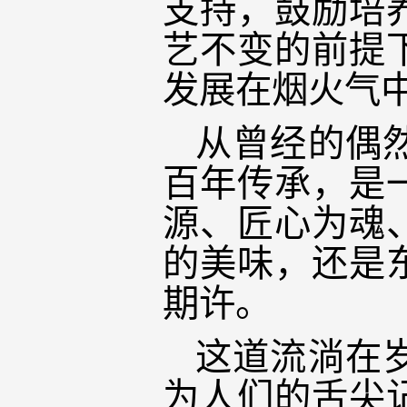
支持，鼓励培
艺不变的前提
发展在烟火气
从曾经的偶
百年传承，是
源、匠心为魂
的美味，还是
期许。
这道流淌在
为人们的舌尖