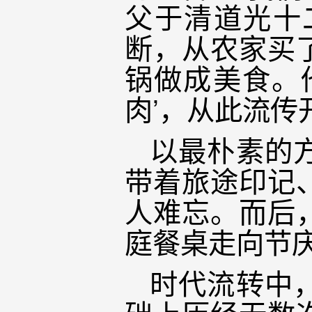
父于清道光十
断，从农家买
锅做成美食。
肉’，从此流传
以最朴素的
带着旅途印记
人难忘。而后
庭餐桌走向节
时代流转中