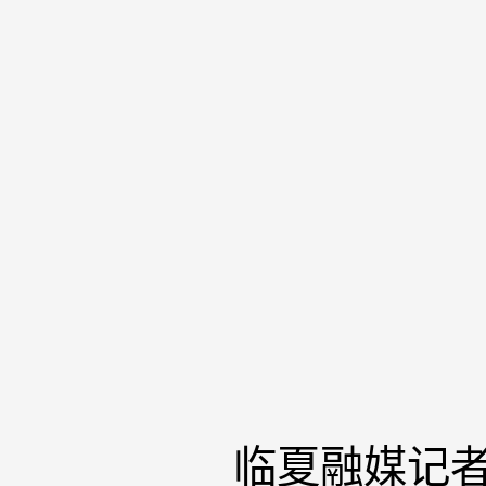
临夏融媒记者