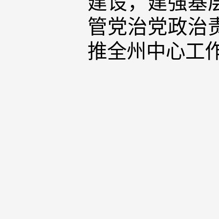
建设，建强基
管党治党政治
推全州中心工