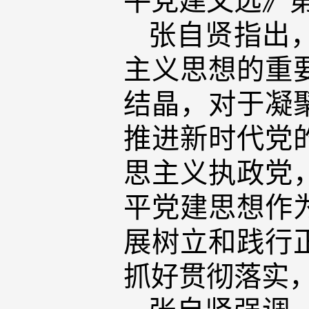
张自贤指出
主义思想的重
结晶，对于凝
推进新时代党
思主义执政党
平党建思想作
展树立和践行
抓好贯彻落实
张自贤强调