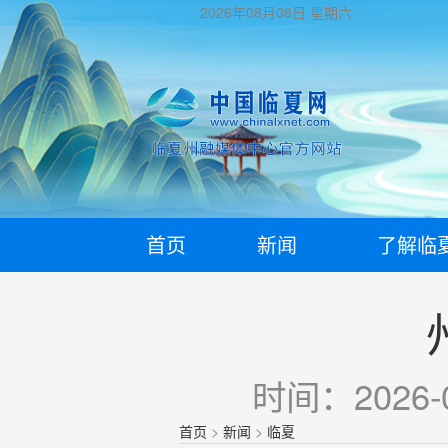
2026年08月08日
星期六
首页
新闻
了解临
时间：2026-0
首页
>
新闻
>
临夏