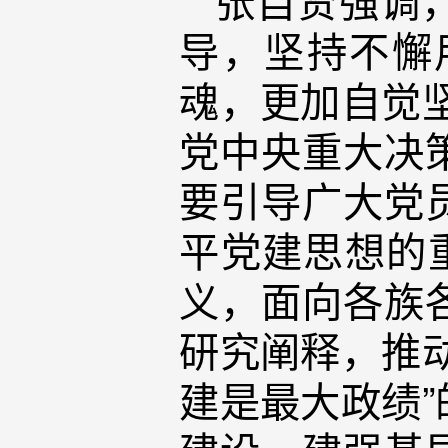
导，坚持不懈
魂，更加自觉坚
党中央重大决
要引导广大党
平党建思想的
义，面向各族
研究阐释，推
建是最大政绩