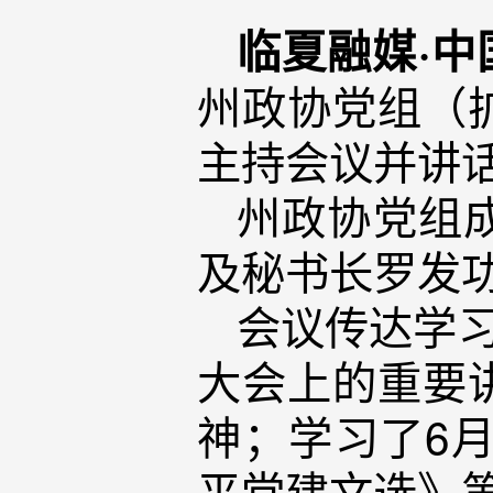
临夏融媒·中
州政协党组（
主持会议并讲
州政协党组
及秘书长罗发
会议传达学习
大会上的重要
神；学习了6
平党建文选》