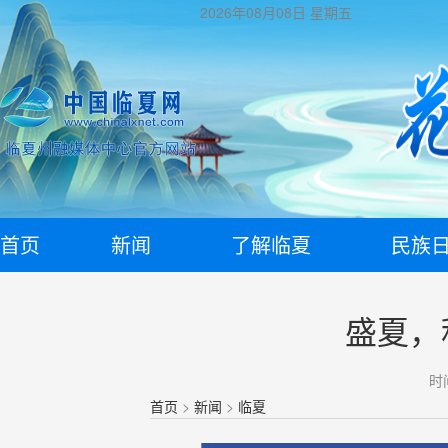
2026年08月08日
星期五
首页
新闻
了解临夏
民族
盛夏，
时间
首页
>
新闻
>
临夏