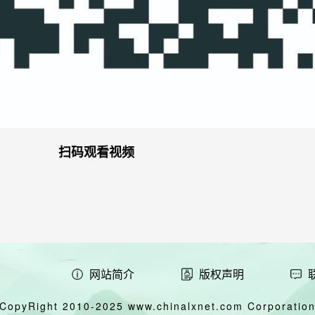
扫码观看视频
网站简介
版权声明
CopyRight 2010-2025 www.chinalxnet.com Corporation,