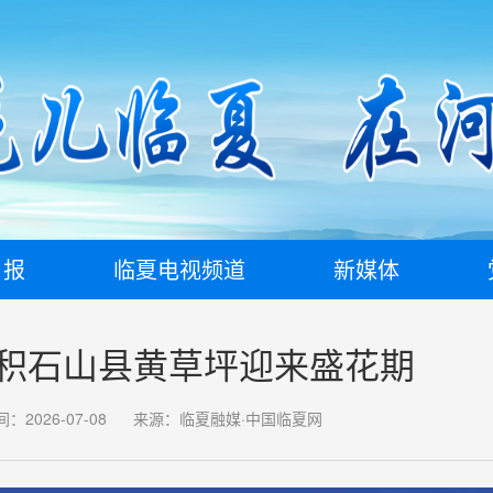
日报
临夏电视频道
新媒体
积石山县黄草坪迎来盛花期
：2026-07-08
来源：临夏融媒·中国临夏网