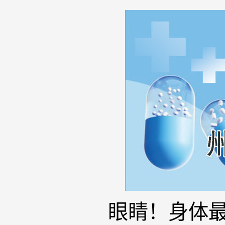
眼睛！身体最