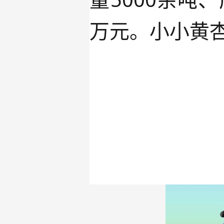
万元。小小黄