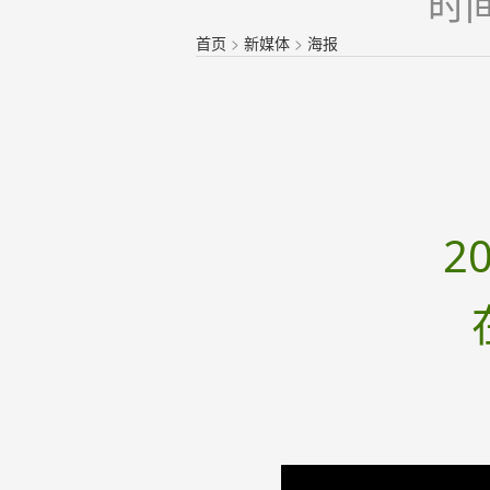
时间
首页
>
新媒体
>
海报
2