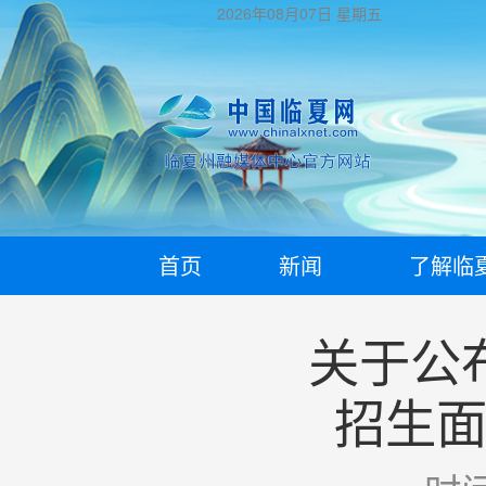
2026年08月07日
星期五
首页
新闻
了解临
关于公
招生