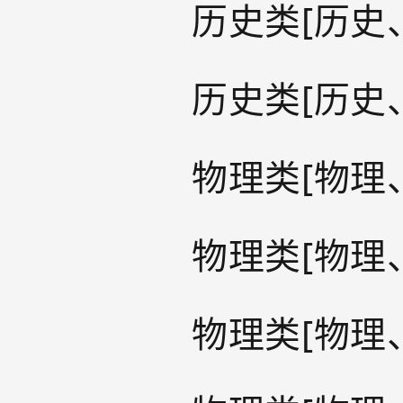
历史类[历史
历史类[历史
物理类[物理
物理类[物理
物理类[物理