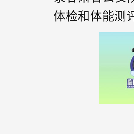
体检和体能测