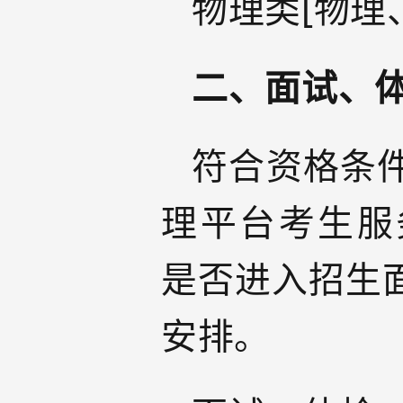
物理类[物理
二、面试、
符合资格条
理平台考生服务平台
是否进入招生
安排。