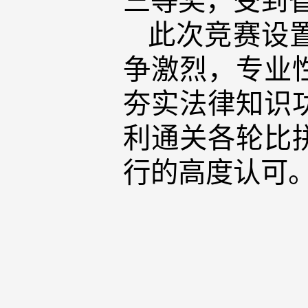
此次竞赛设
争激烈，专业
夯实法律知识
利通关各轮比
行的高度认可