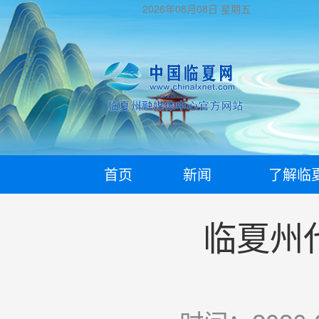
2026年08月08日
星期五
首页
新闻
了解临
临夏州