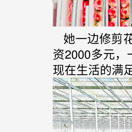
她一边修剪
资2000多元
现在生活的满