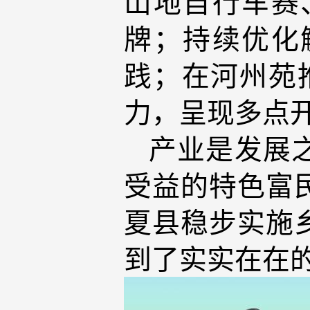
山地自行车赛
牌；持续优化
践；在河州苑推
力，呈现多点
产业是发展
受益的特色富
夏县稳步实施
到了实实在在