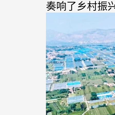
奏响了乡村振