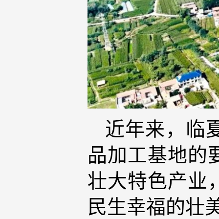
近年来，临
品加工基地的
壮大特色产业
民生幸福的壮