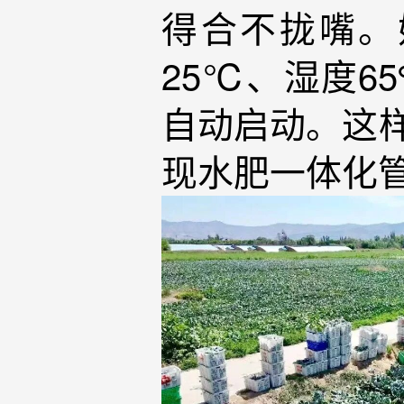
得合不拢嘴。
25℃、湿度6
自动启动。这
现水肥一体化管