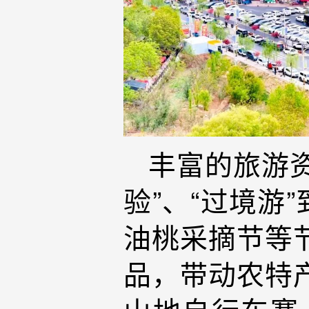
丰富的旅游资
验”、“过境游
油桃采摘节等
品，带动农特