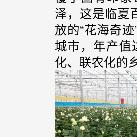
泽，这是临夏
放的“花海奇迹
城市，年产值
化、联农化的乡