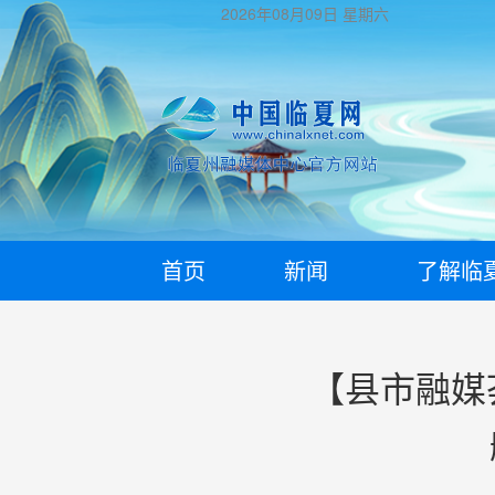
2026年08月09日
星期六
首页
新闻
了解临
【县市融媒