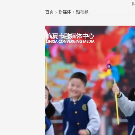
时
首页
>
新媒体
>
短视频