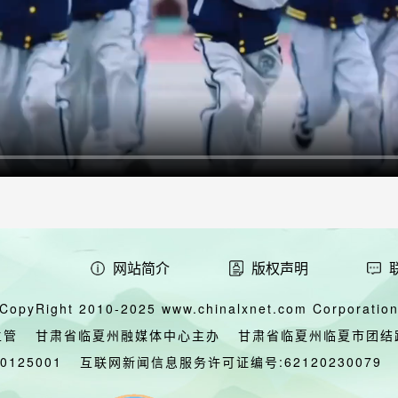
网站简介
版权声明
CopyRight 2010-2025 www.chinalxnet.com Corporation,
主管
甘肃省临夏州融媒体中心主办
甘肃省临夏州临夏市团结
00125001
互联网新闻信息服务许可证编号:62120230079