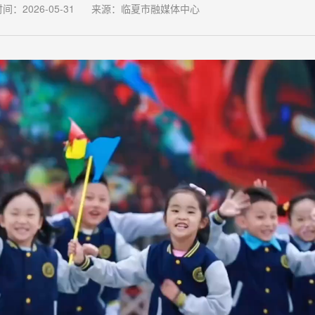
间：2026-05-31
来源：临夏市融媒体中心