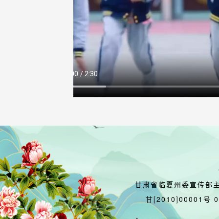
甘肃省临夏州委宣传部
甘[2010]00001号 