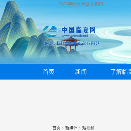
2026年08月06日
星期四
首页
新闻
了解临
首页
>
新媒体
>
短视频