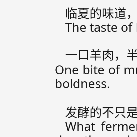
临夏的味道
The taste of 
一口羊肉，
One bite of mu
boldness.
发酵的不只
What fermen