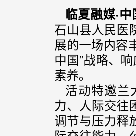
临夏融媒·中
石山县人民医
展的一场内容
中国”战略、响
素养。
活动特邀兰
力、人际交往
调节与压力释
际交往能力。