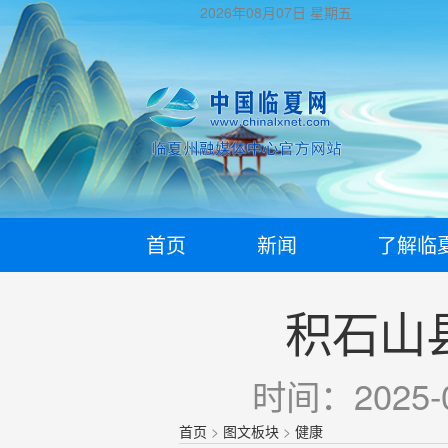
2026年08月07日
星期五
首页
新闻
了解临
积石山
时间：2025-0
首页
>
图文板块
>
健康