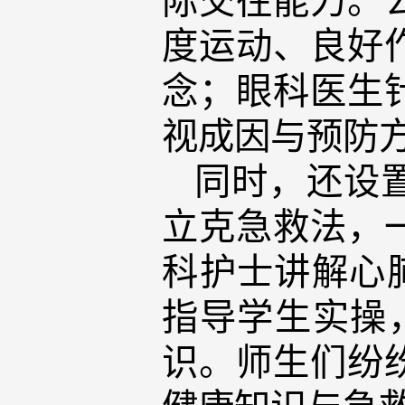
度运动、良好
念；眼科医生
视成因与预防
同时，还设
立克急救法，
科护士讲解心
指导学生实操
识。师生们纷
健康知识与急