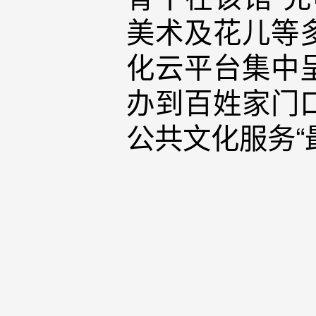
美术及花儿等
化云平台集中
办到百姓家门
公共文化服务“