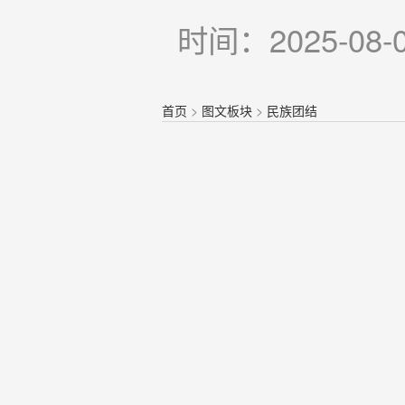
时间：2025-08-
首页
>
图文板块
>
民族团结