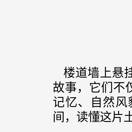
楼道墙上悬
故事，它们不
记忆、自然风
间，读懂这片