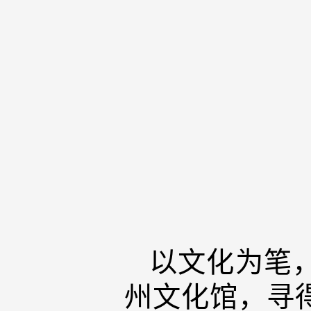
以文化为笔
州文化馆，寻