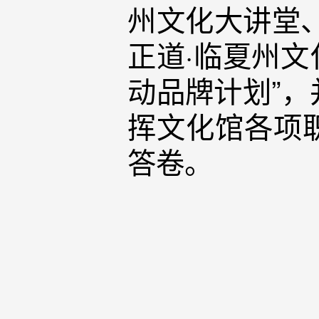
州文化大讲堂
正道·临夏州文
动品牌计划”
挥文化馆各项
答卷。