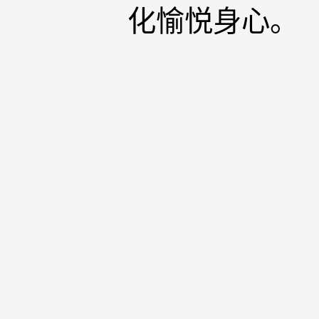
化愉悦身心。