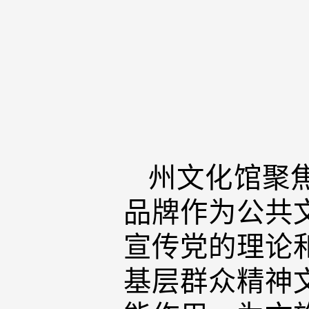
州文化馆聚
品牌作为公共
宣传党的理论
基层群众精神