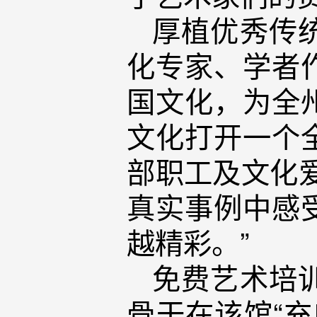
厚植优秀传
化专家、学者
国文化，为全
文化打开一个
部职工及文化
真实事例中感
越精彩。”
免费艺术培
骨干在该馆“