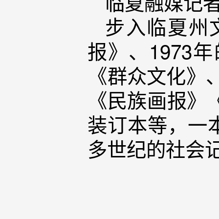
临夏融媒记者
步入临夏州
报》、1973
《群众文化》、
《民族画报》《
装订本等，一
多世纪的社会