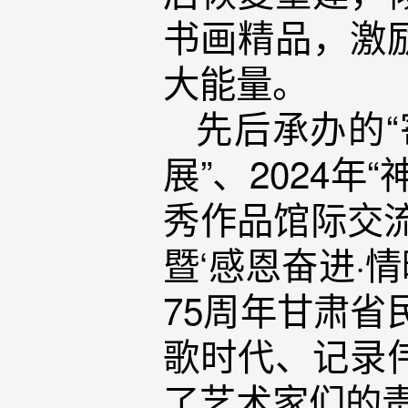
书画精品，激
大能量。
先后承办的
展”、2024
秀作品馆际交流
暨‘感恩奋进·
75周年甘肃省
歌时代、记录
了艺术家们的责