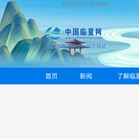
2026年08月07日
星期五
首页
新闻
了解临