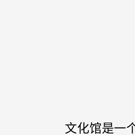
文化馆是一个