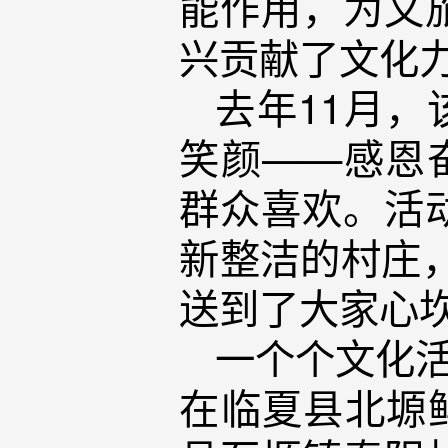
能作用，为文
兴贡献了文化
去年11月，
笑颜——感恩
群众喜欢。活
新整洁的村庄
送到了大家心
一个个文化活
在临夏县北塬