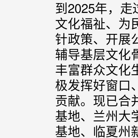
到2025年，
文化福祉、为
针政策、开展
辅导基层文化
丰富群众文化
极发挥好窗口
贡献。现已合
基地、兰州大
基地、临夏州