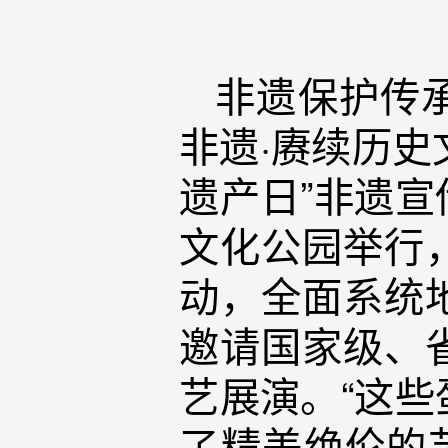
非遗保护传
非遗·赓续历史
遗产日”非遗
文化公园举行
动，全面系统
邀请国家级、
艺展演。“这
了精美绝伦的