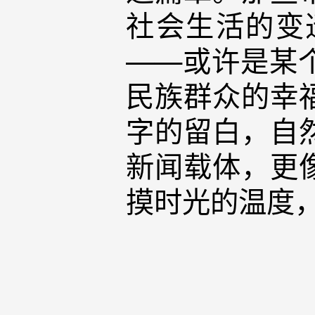
社会生活的变
——或许是某
民族群众的幸
字的留白，自
新闻载体，更
摸时光的温度