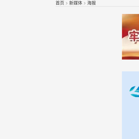
首页
>
新媒体
>
海报